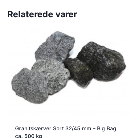
Relaterede varer
Granitskærver Sort 32/45 mm – Big Bag
ca. 500 kg