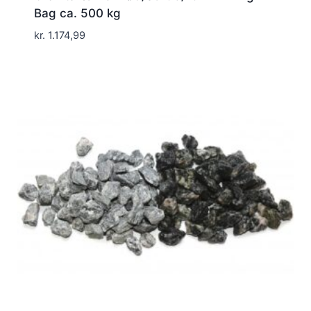
Bag ca. 500 kg
kr.
1.174,99