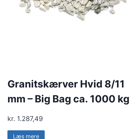
Granitskærver Hvid 8/11
mm – Big Bag ca. 1000 kg
kr.
1.287,49
Læs mere