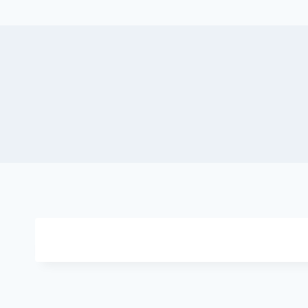
Fortsæt
til
indhold