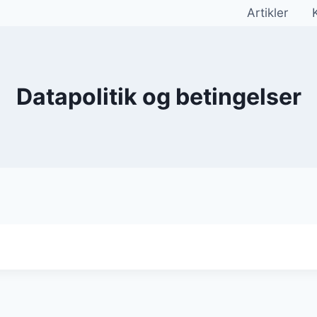
Artikler
Datapolitik og betingelser