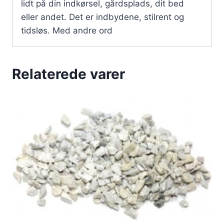
lidt på din indkørsel, gårdsplads, dit bed
eller andet. Det er indbydene, stilrent og
tidsløs. Med andre ord
Relaterede varer