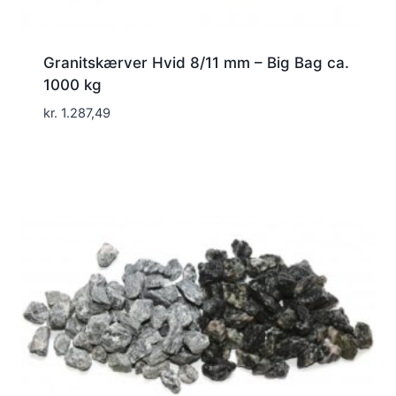
Granitskærver Hvid 8/11 mm – Big Bag ca.
1000 kg
kr.
1.287,49