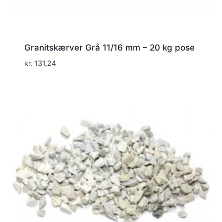
Granitskærver Grå 11/16 mm – 20 kg pose
kr.
131,24