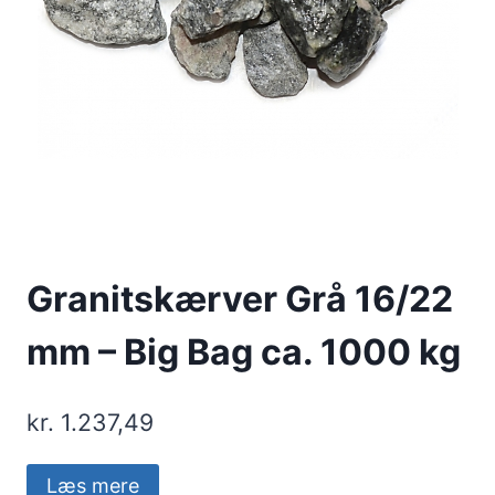
Granitskærver Grå 16/22
mm – Big Bag ca. 1000 kg
kr.
1.237,49
Læs mere