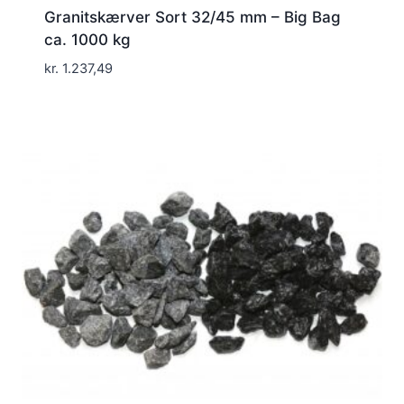
Granitskærver Sort 32/45 mm – Big Bag
ca. 1000 kg
kr.
1.237,49