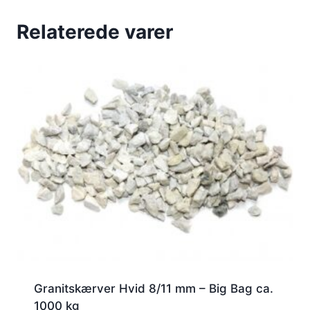
Relaterede varer
Granitskærver Hvid 8/11 mm – Big Bag ca.
1000 kg