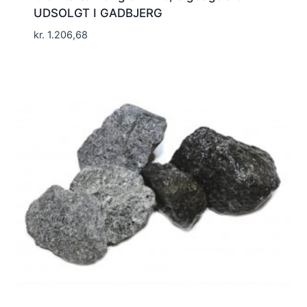
UDSOLGT I GADBJERG
kr.
1.206,68