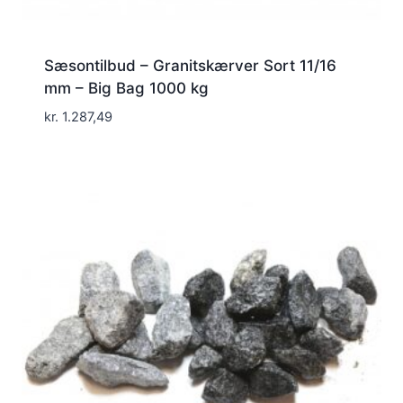
Sæsontilbud – Granitskærver Sort 11/16
mm – Big Bag 1000 kg
kr.
1.287,49