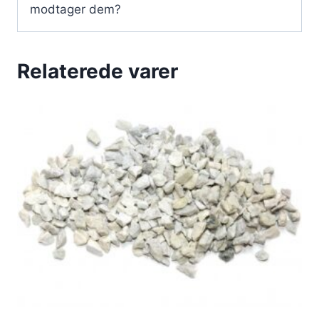
modtager dem?
Relaterede varer