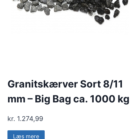
Granitskærver Sort 8/11
mm – Big Bag ca. 1000 kg
kr.
1.274,99
Læs mere