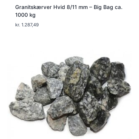
Granitskærver Hvid 8/11 mm – Big Bag ca.
1000 kg
kr.
1.287,49