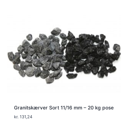
Granitskærver Sort 11/16 mm – 20 kg pose
kr.
131,24