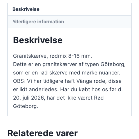
Beskrivelse
Yderligere information
Beskrivelse
Granitskærve, rødmix 8-16 mm.
Dette er en granitskærver af typen Göteborg,
som er en rød skærve med mørke nuancer.
OBS: Vi har tidligere haft Vänga røde, disse
er lidt anderledes. Har du købt hos os før d.
20. juli 2026, har det ikke været Rød
Göteborg.
Relaterede varer