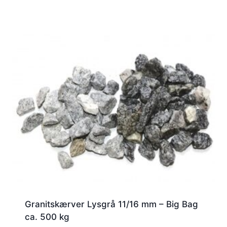
Granitskærver Lysgrå 11/16 mm – Big Bag
ca. 500 kg