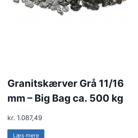
Granitskærver Grå 11/16
mm – Big Bag ca. 500 kg
kr.
1.087,49
Læs mere