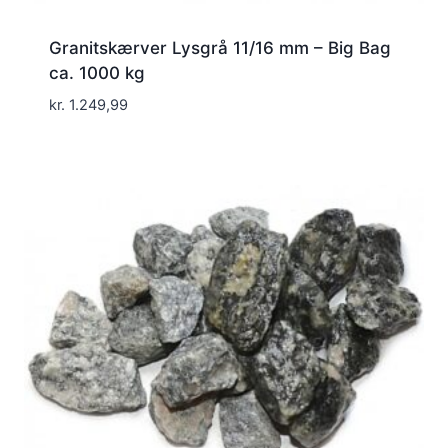
Granitskærver Lysgrå 11/16 mm – Big Bag
ca. 1000 kg
kr.
1.249,99