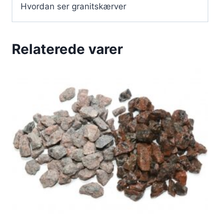
Hvordan ser granitskærver
Relaterede varer